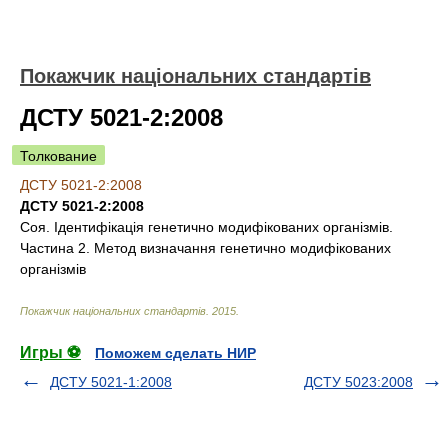
Покажчик національних стандартів
ДСТУ 5021-2:2008
Толкование
ДСТУ 5021-2:2008
ДСТУ 5021-2:2008
Соя. Ідентифікація генетично модифікованих організмів.
Частина 2. Метод визначання генетично модифікованих
організмів
Покажчик національних стандартів
.
2015
.
Игры ⚽
Поможем сделать НИР
ДСТУ 5021-1:2008
ДСТУ 5023:2008